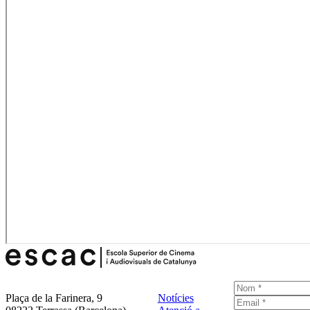
Plaça de la Farinera, 9
Notícies