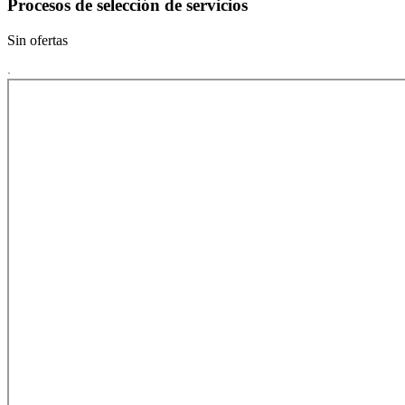
Procesos de selección de servicios
Sin ofertas