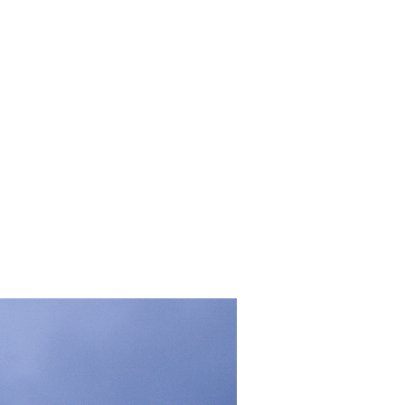
LABORA