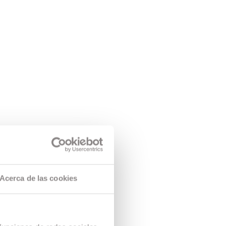
Acerca de las cookies