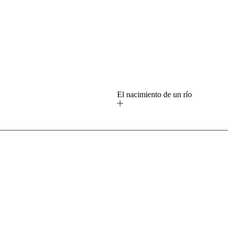
o
El nacimiento de un río