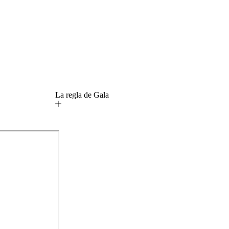
La regla de Gala