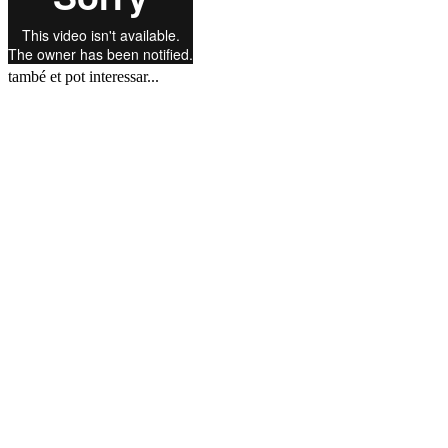
també et pot interessar...