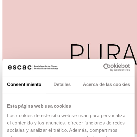
Consentimiento
Detalles
Acerca de las cookies
Esta página web usa cookies
Las cookies de este sitio web se usan para personalizar
el contenido y los anuncios, ofrecer funciones de redes
sociales y analizar el tráfico. Además, compartimos