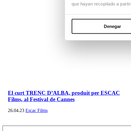
que hayan recopilado a parti
Denegar
El curt TRENC D’ALBA, produit per ESCAC
Films, al Festival de Cannes
26.04.23
Escac Films