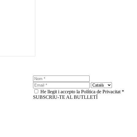
He llegit i accepto la Política de Privacitat *
SUBSCRIU-TE AL BUTLLETÍ