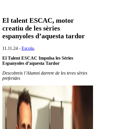
El talent ESCAC, motor
creatiu de les sèries
espanyoles d’aquesta tardor
11.11.24 -
Escola
,
El Talent ESCAC Impulsa les Sèries
Espanyoles d’aquesta Tardor
Descobreix l’Alumni darrere de les teves sèries
preferides