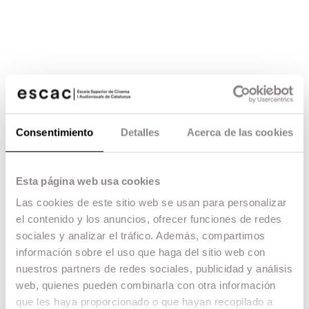
Consentimiento
Detalles
Acerca de las cookies
Esta página web usa cookies
Las cookies de este sitio web se usan para personalizar
el contenido y los anuncios, ofrecer funciones de redes
sociales y analizar el tráfico. Además, compartimos
información sobre el uso que haga del sitio web con
nuestros partners de redes sociales, publicidad y análisis
web, quienes pueden combinarla con otra información
que les haya proporcionado o que hayan recopilado a