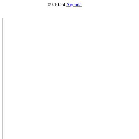
09.10.24
Agenda