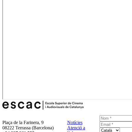
Plaça de la Farinera, 9
Notícies
08222 Terrassa (Barcelona)
Atenció a