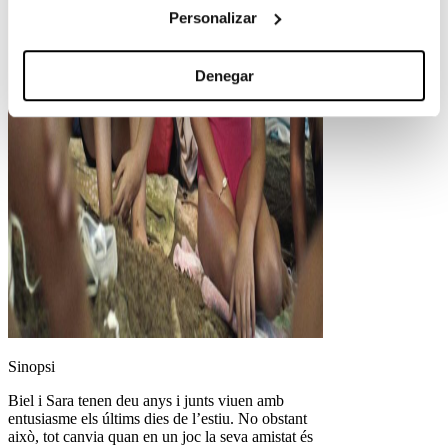
Personalizar
Denegar
Sinopsi
Biel i Sara tenen deu anys i junts viuen amb
entusiasme els últims dies de l’estiu. No obstant
això, tot canvia quan en un joc la seva amistat és