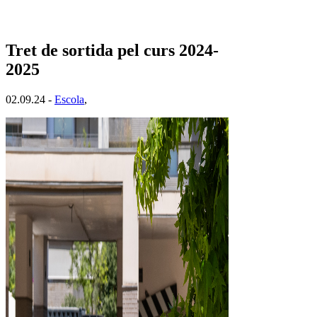
Tret de sortida pel curs 2024-
2025
02.09.24 -
Escola
,