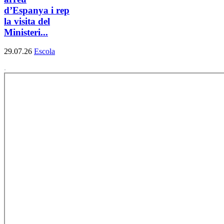
d’Espanya i rep
la visita del
Ministeri...
29.07.26
Escola