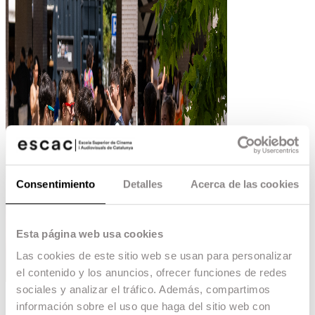
Consentimiento
Detalles
Acerca de las cookies
Esta página web usa cookies
Las cookies de este sitio web se usan para personalizar
el contenido y los anuncios, ofrecer funciones de redes
sociales y analizar el tráfico. Además, compartimos
información sobre el uso que haga del sitio web con