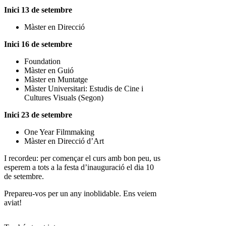
Inici 13 de setembre
Màster en Direcció
Inici 16 de setembre
Foundation
Màster en Guió
Màster en Muntatge
Màster Universitari: Estudis de Cine i
Cultures Visuals (Segon)
Inici 23 de setembre
One Year Filmmaking
Màster en Direcció d’Art
I recordeu: per començar el curs amb bon peu, us
esperem a tots a la festa d’inauguració el dia 10
de setembre.
Prepareu-vos per un any inoblidable. Ens veiem
aviat!