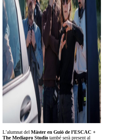
L’alumnat del
Màster en Guió de l’ESCAC +
The Mediapro Studio
també serà present al