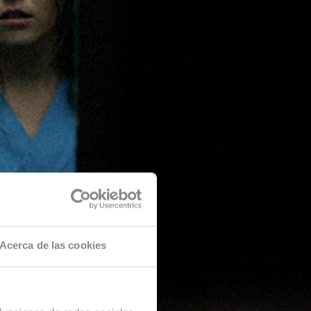
Acerca de las cookies