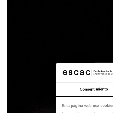
Consentimiento
Esta página web usa cookie