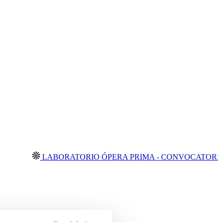
LABORATORIO ÓPERA PRIMA - CONVOCATORIA ABIE