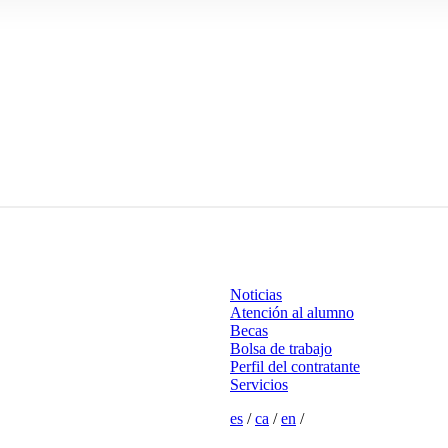
Noticias
Atención al alumno
Becas
Bolsa de trabajo
Perfil del contratante
Servicios
es
/
ca
/
en
/