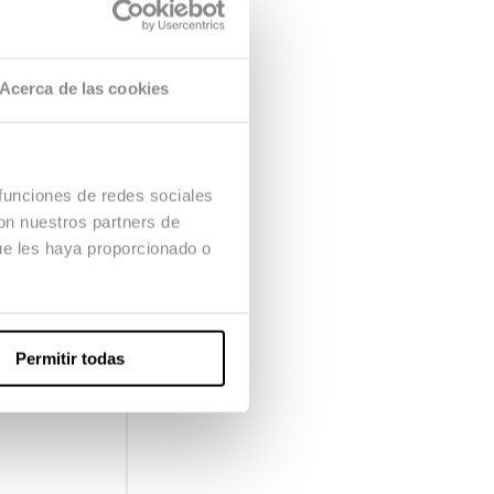
Acerca de las cookies
 funciones de redes sociales
con nuestros partners de
ue les haya proporcionado o
Permitir todas