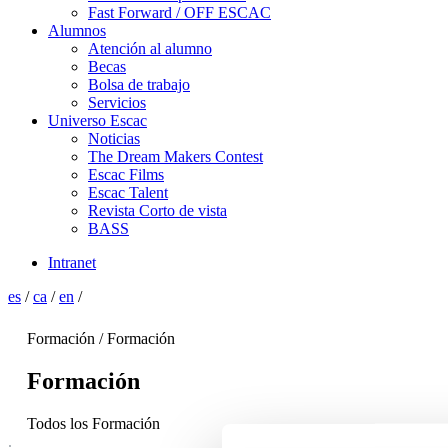
Fast Forward / OFF ESCAC
Alumnos
Atención al alumno
Becas
Bolsa de trabajo
Servicios
Universo Escac
Noticias
The Dream Makers Contest
Escac Films
Escac Talent
Revista Corto de vista
BASS
Intranet
es
/
ca
/
en
/
Formación / Formación
Formación
Todos los Formación