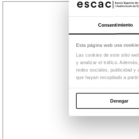
Consentimiento
Esta página web usa cookie
Las cookies de este sitio we
y analizar el tráfico. Ademá
redes sociales, publicidad y
que hayan recopilado a parti
Denegar