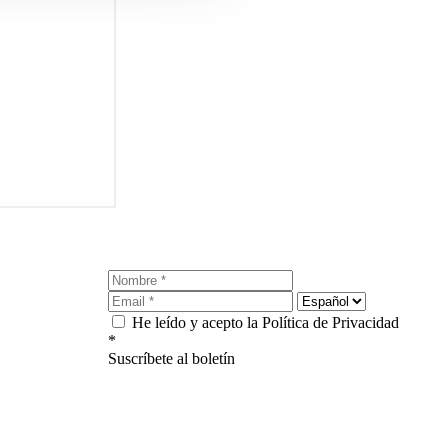
He leído y acepto la Política de Privacidad
*
Suscríbete al boletín