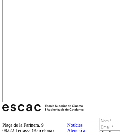
Plaça de la Farinera, 9
Notícies
08222 Terrassa (Barcelona)
Atenció a