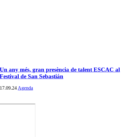
Un any més, gran presència de talent ESCAC al
Festival de San Sebastián
17.09.24
Agenda