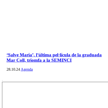
‘Salve Maria’, l’última pel·lícula de la graduada
Mar Coll, triomfa a la SEMINCI
28.10.24
Agenda