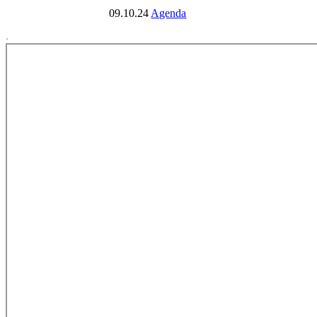
09.10.24
Agenda