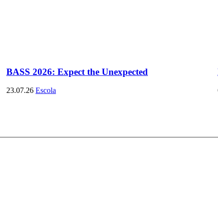
BASS 2026: Expect the Unexpected
23.07.26
Escola