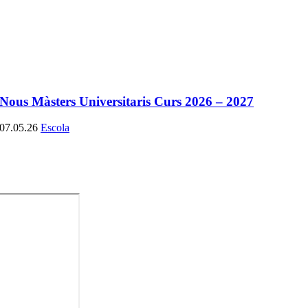
Nous Màsters Universitaris Curs 2026 – 2027
07.05.26
Escola