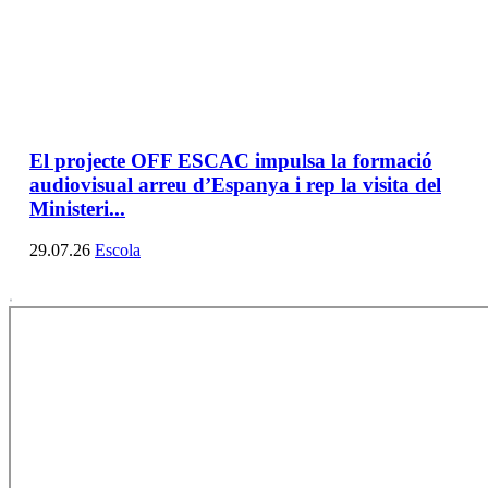
El projecte OFF ESCAC impulsa la formació
audiovisual arreu d’Espanya i rep la visita del
Ministeri...
29.07.26
Escola