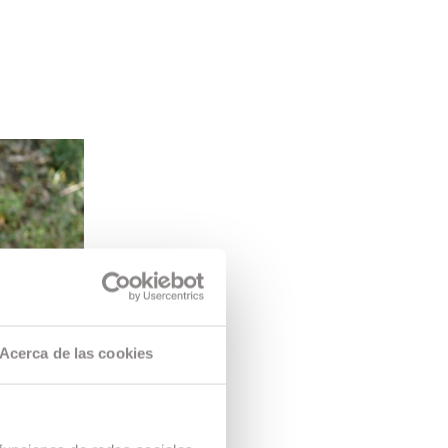
Acerca de las cookies