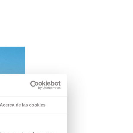
Acerca de las cookies