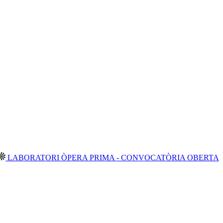
ATORI ÒPERA PRIMA - CONVOCATÒRIA OBERTA 2026