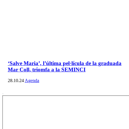
‘Salve Maria’, l’última pel·lícula de la graduada
Mar Coll, triomfa a la SEMINCI
28.10.24
Agenda