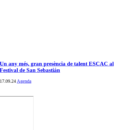
Un any més, gran presència de talent ESCAC al
Festival de San Sebastián
17.09.24
Agenda