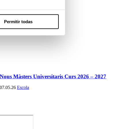
Permitir todas
Nous Màsters Universitaris Curs 2026 – 2027
07.05.26
Escola