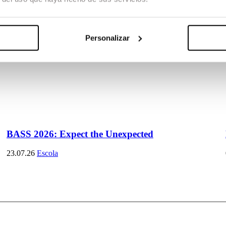
Personalizar
BASS 2026: Expect the Unexpected
23.07.26
Escola