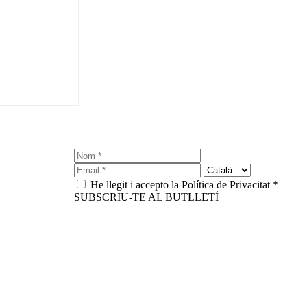
He llegit i accepto la Política de Privacitat *
SUBSCRIU-TE AL BUTLLETÍ