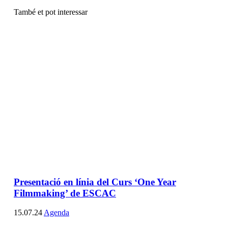
També et pot interessar
Presentació en línia del Curs ‘One Year
Filmmaking’ de ESCAC
15.07.24
Agenda