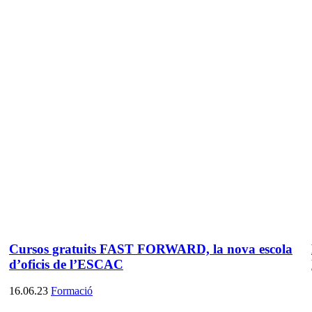
Cursos gratuits FAST FORWARD, la nova escola
d’oficis de l’ESCAC
16.06.23
Formació