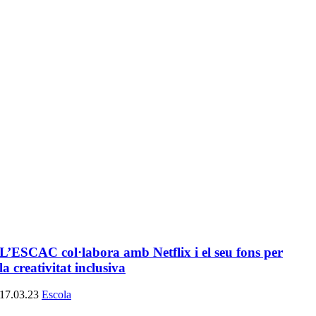
L’ESCAC col·labora amb Netflix i el seu fons per
la creativitat inclusiva
17.03.23
Escola