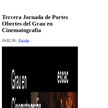
Tercera Jornada de Portes
Obertes del Grau en
Cinematografia
16.02.26 -
Escola
,