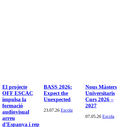
El projecte
BASS 2026:
Nous Màsters
OFF ESCAC
Expect the
Universitaris
impulsa la
Unexpected
Curs 2026 –
formació
2027
23.07.26
Escola
audiovisual
07.05.26
Escola
arreu
d’Espanya i rep