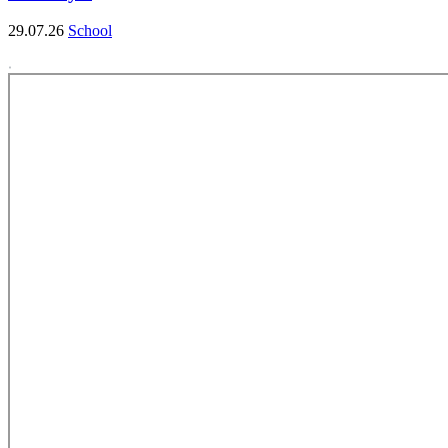
29.07.26
School