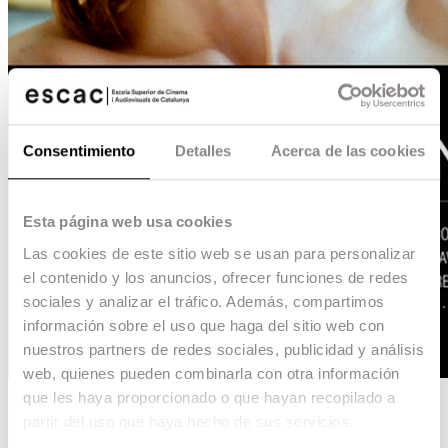
Consentimiento
Detalles
Acerca de las cookies
Esta página web usa cookies
Las cookies de este sitio web se usan para personalizar
el contenido y los anuncios, ofrecer funciones de redes
sociales y analizar el tráfico. Además, compartimos
información sobre el uso que haga del sitio web con
nuestros partners de redes sociales, publicidad y análisis
web, quienes pueden combinarla con otra información
que les haya proporcionado o que hayan recopilado a
El olivo
partir del uso que haya hecho de sus servicios.