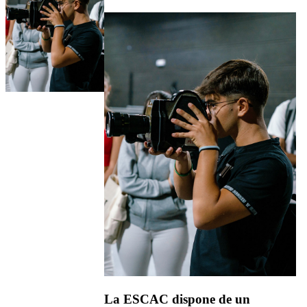
La ESCAC dispone de un