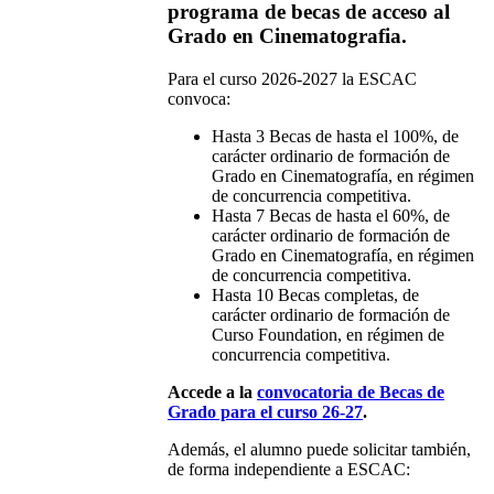
programa de becas de acceso al
Grado en Cinematografia.
Para el curso 2026-2027 la ESCAC
convoca:
Hasta 3 Becas de hasta el 100%, de
carácter ordinario de formación de
Grado en Cinematografía, en régimen
de concurrencia competitiva.
Hasta 7 Becas de hasta el 60%, de
carácter ordinario de formación de
Grado en Cinematografía, en régimen
de concurrencia competitiva.
Hasta 10 Becas completas, de
carácter ordinario de formación de
Curso Foundation, en régimen de
concurrencia competitiva.
Accede a la
convocatoria de Becas de
Grado para el curso 26-27
.
Además, el alumno puede solicitar también,
de forma independiente a ESCAC: