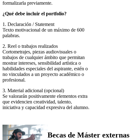
formalizarla previamente.
¿Qué debe incluir el portfolio?
1. Declaración / Statement
Texto motivacional de un máximo de 600
palabras.
2. Reel o trabajos realizados
Cortometrajes, piezas audiovisuales o
trabajos de cualquier ámbito que permitan
mostrar intereses, sensibilidad artística o
habilidades especiales del aspirante, estén o
no vinculados a un proyecto académico o
profesional.
3. Material adicional (opcional)
Se valorarán positivamente elementos extra
que evidencien creatividad, talento,
iniciativa y capacidad expresiva del alumno.
Becas de Máster externas