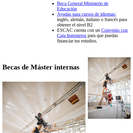
Beca General Ministerio de
Educación
Ayudas para cursos de idiomas:
inglés, alemán, italiano o francés para
obtener el nivel B2
ESCAC cuenta con un
Convenio con
Caja Ingenieros
para que puedas
financiar tus estudios.
Becas de Máster internas