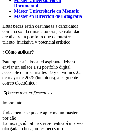
Máster Universitario en
Documental
Máster Universitario en Montaje
Máster en Dirección de Fotografía
Estas becas están destinadas a candidatos
con una sólida mirada autoral, sensibilidad
creativa y un portfolio que demuestre
talento, iniciativa y potencial artístico.
¿Cómo aplicar?
Para optar a la beca, el aspirante deberá
enviar un enlace a su portfolio digital
accesible entre el martes 19 y el viernes 22
de mayo de 2026 (incluidos), al siguiente
correo electrónico:
📩
becas.master@escac.es
Importante:
Únicamente se puede aplicar a un máster
por año.
La inscripción al máster se realizará una vez
otorgada la beca; no es necesario