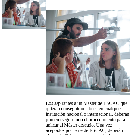
Los aspirantes a un Máster de ESCAC que
quieran conseguir una beca en cualquier
institución nacional o internacional, deberán
primero seguir todo el procedimiento para
aplicar al Máster deseado. Una vez
aceptados por parte de ESCAC, deberán