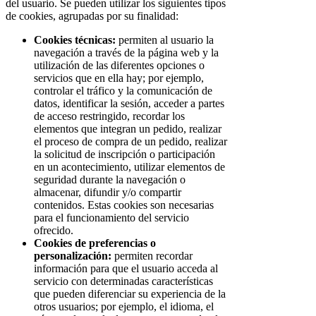
del usuario. Se pueden utilizar los siguientes tipos
de cookies, agrupadas por su finalidad:
Cookies técnicas:
permiten al usuario la
navegación a través de la página web y la
utilización de las diferentes opciones o
servicios que en ella hay; por ejemplo,
controlar el tráfico y la comunicación de
datos, identificar la sesión, acceder a partes
de acceso restringido, recordar los
elementos que integran un pedido, realizar
el proceso de compra de un pedido, realizar
la solicitud de inscripción o participación
en un acontecimiento, utilizar elementos de
seguridad durante la navegación o
almacenar, difundir y/o compartir
contenidos. Estas cookies son necesarias
para el funcionamiento del servicio
ofrecido.
Cookies de preferencias o
personalización:
permiten recordar
información para que el usuario acceda al
servicio con determinadas características
que pueden diferenciar su experiencia de la
otros usuarios; por ejemplo, el idioma, el