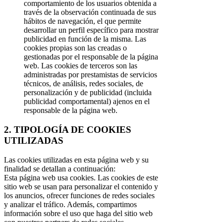
comportamiento de los usuarios obtenida a
través de la observación continuada de sus
hábitos de navegación, el que permite
desarrollar un perfil específico para mostrar
publicidad en función de la misma. Las
cookies propias son las creadas o
gestionadas por el responsable de la página
web. Las cookies de terceros son las
administradas por prestamistas de servicios
técnicos, de análisis, redes sociales, de
personalización y de publicidad (incluida
publicidad comportamental) ajenos en el
responsable de la página web.
2. TIPOLOGÍA DE COOKIES
UTILIZADAS
Las cookies utilizadas en esta página web y su
finalidad se detallan a continuación:
Esta página web usa cookies. Las cookies de este
sitio web se usan para personalizar el contenido y
los anuncios, ofrecer funciones de redes sociales
y analizar el tráfico. Además, compartimos
información sobre el uso que haga del sitio web