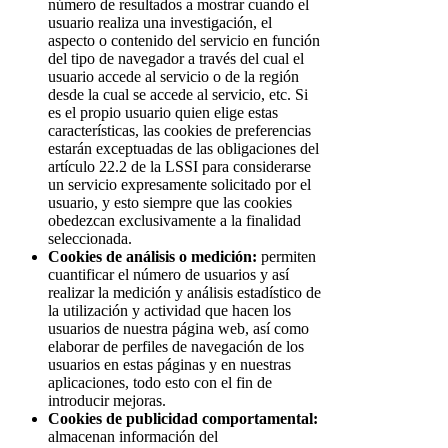
número de resultados a mostrar cuando el
usuario realiza una investigación, el
aspecto o contenido del servicio en función
del tipo de navegador a través del cual el
usuario accede al servicio o de la región
desde la cual se accede al servicio, etc. Si
es el propio usuario quien elige estas
características, las cookies de preferencias
estarán exceptuadas de las obligaciones del
artículo 22.2 de la LSSI para considerarse
un servicio expresamente solicitado por el
usuario, y esto siempre que las cookies
obedezcan exclusivamente a la finalidad
seleccionada.
Cookies de análisis o medición:
permiten
cuantificar el número de usuarios y así
realizar la medición y análisis estadístico de
la utilización y actividad que hacen los
usuarios de nuestra página web, así como
elaborar de perfiles de navegación de los
usuarios en estas páginas y en nuestras
aplicaciones, todo esto con el fin de
introducir mejoras.
Cookies de publicidad comportamental:
almacenan información del