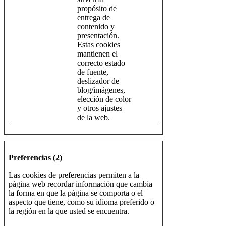
propósito de
entrega de
contenido y
presentación.
Estas cookies
mantienen el
correcto estado
de fuente,
deslizador de
blog/imágenes,
elección de color
y otros ajustes
de la web.
Preferencias (2)
Las cookies de preferencias permiten a la
página web recordar información que cambia
la forma en que la página se comporta o el
aspecto que tiene, como su idioma preferido o
la región en la que usted se encuentra.