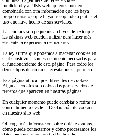
con nuestros partners de redes sociales,
publicidad y análisis web, quienes pueden
combinarla con otra información que les haya
proporcionado o que hayan recopilado a partir del
uso que haya hecho de sus servicios.
Las cookies son pequeños archivos de texto que
las páginas web pueden utilizar para hacer más
eficiente la experiencia del usuario.
La ley afirma que podemos almacenar cookies en
su dispositivo si son estrictamente necesarias para
el funcionamiento de esta página. Para todos los
demás tipos de cookies necesitamos su permiso.
Esta página utiliza tipos diferentes de cookies.
Algunas cookies son colocadas por servicios de
terceros que aparecen en nuestras páginas.
En cualquier momento puede cambiar o retirar su
consentimiento desde la Declaración de cookies
en nuestro sitio web.
Obtenga más información sobre quiénes somos,
cómo puede contactarnos y cómo procesamos los
datos personales en nuestra Política de