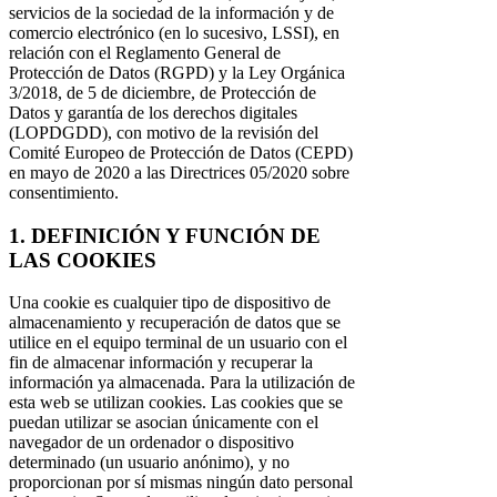
servicios de la sociedad de la información y de
comercio electrónico (en lo sucesivo, LSSI), en
relación con el Reglamento General de
Protección de Datos (RGPD) y la Ley Orgánica
3/2018, de 5 de diciembre, de Protección de
Datos y garantía de los derechos digitales
(LOPDGDD), con motivo de la revisión del
Comité Europeo de Protección de Datos (CEPD)
en mayo de 2020 a las Directrices 05/2020 sobre
consentimiento.
1. DEFINICIÓN Y FUNCIÓN DE
LAS COOKIES
Una cookie es cualquier tipo de dispositivo de
almacenamiento y recuperación de datos que se
utilice en el equipo terminal de un usuario con el
fin de almacenar información y recuperar la
información ya almacenada. Para la utilización de
esta web se utilizan cookies. Las cookies que se
puedan utilizar se asocian únicamente con el
navegador de un ordenador o dispositivo
determinado (un usuario anónimo), y no
proporcionan por sí mismas ningún dato personal