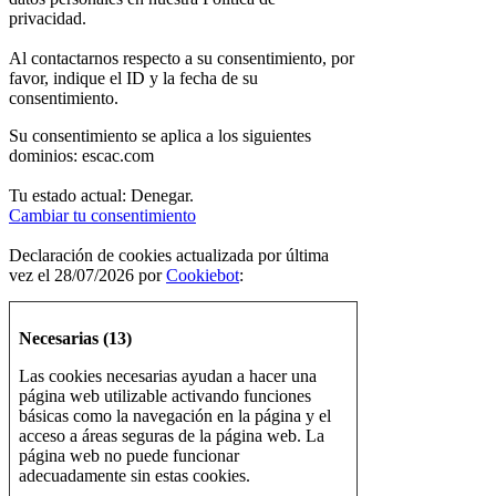
privacidad.
Al contactarnos respecto a su consentimiento, por
favor, indique el ID y la fecha de su
consentimiento.
Su consentimiento se aplica a los siguientes
dominios: escac.com
Tu estado actual: Denegar.
Cambiar tu consentimiento
Declaración de cookies actualizada por última
vez el 28/07/2026 por
Cookiebot
:
Necesarias (13)
Las cookies necesarias ayudan a hacer una
página web utilizable activando funciones
básicas como la navegación en la página y el
acceso a áreas seguras de la página web. La
página web no puede funcionar
adecuadamente sin estas cookies.