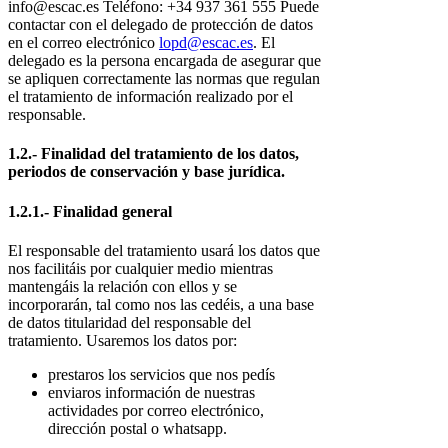
info@escac.es Teléfono: +34 937 361 555 Puede
contactar con el delegado de protección de datos
en el correo electrónico
lopd@escac.es
. El
delegado es la persona encargada de asegurar que
se apliquen correctamente las normas que regulan
el tratamiento de información realizado por el
responsable.
1.2.- Finalidad del tratamiento de los datos,
periodos de conservación y base jurídica.
1.2.1.- Finalidad general
El responsable del tratamiento usará los datos que
nos facilitáis por cualquier medio mientras
mantengáis la relación con ellos y se
incorporarán, tal como nos las cedéis, a una base
de datos titularidad del responsable del
tratamiento. Usaremos los datos por:
prestaros los servicios que nos pedís
enviaros información de nuestras
actividades por correo electrónico,
dirección postal o whatsapp.