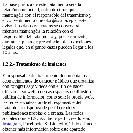
La base jurídica de este tratamiento será la
relación contractual, o de otro tipo, que
mantengáis con el responsable del tratamiento y
el consentimiento que otorgáis al aceptar este
aviso. Los datos generados se conservarán
mientras mantengáis la relación con el
responsable del tratamiento y, posteriormente,
durante el plazo de prescripción de las acciones
legales que, en algunos casos pueden llegar a los
10 años.
1.2.2.- Tratamiento de imágenes.
El responsable del tratamiento documenta los
acontecimientos de carácter público que organiza
con fotografías y videos con el fin de hacer
difusión a su web o demás espacios de difusión
pública de información como son: la propia web,
las redes sociales donde el responsable del
tratamiento disponga de perfil creado y
publicaciones propias o a prensa. Las redes
sociales donde ESCAC tiene perfil creado son:
Instagram
, Facebook, X, LinkedIn, Tiktok. Puede
obtener más información sobre este apartado