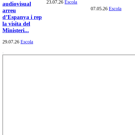
23.07.26
Escola
audiovisual
07.05.26
Escola
arreu
d’Espanya i rep
la visita del
Ministeri...
29.07.26
Escola