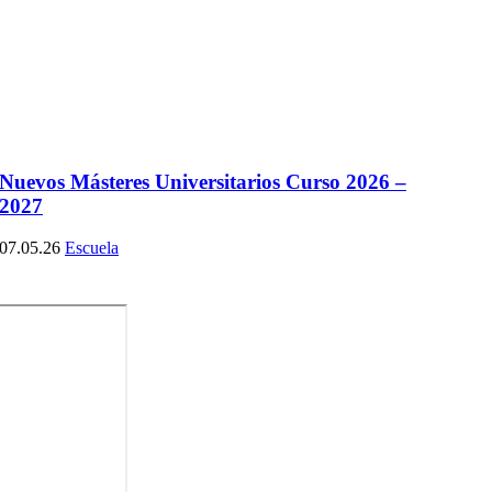
Nuevos Másteres Universitarios Curso 2026 –
2027
07.05.26
Escuela