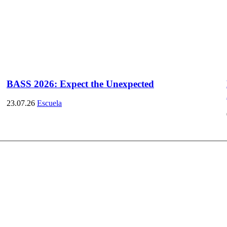
BASS 2026: Expect the Unexpected
23.07.26
Escuela