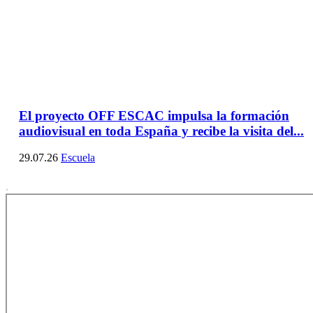
El proyecto OFF ESCAC impulsa la formación
audiovisual en toda España y recibe la visita del...
29.07.26
Escuela