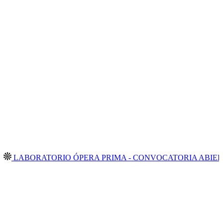
ORATORIO ÓPERA PRIMA - CONVOCATORIA ABIERTA 2026