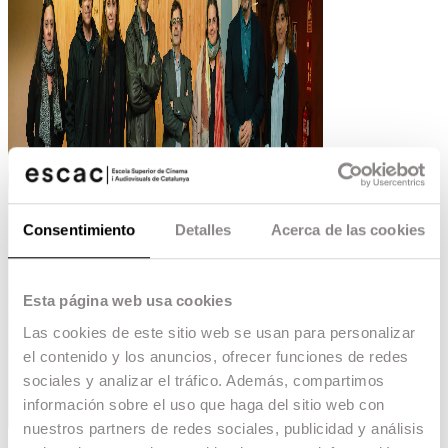
Consentimiento
Detalles
Acerca de las cookies
Esta página web usa cookies
Las cookies de este sitio web se usan para personalizar
el contenido y los anuncios, ofrecer funciones de redes
sociales y analizar el tráfico. Además, compartimos
información sobre el uso que haga del sitio web con
nuestros partners de redes sociales, publicidad y análisis