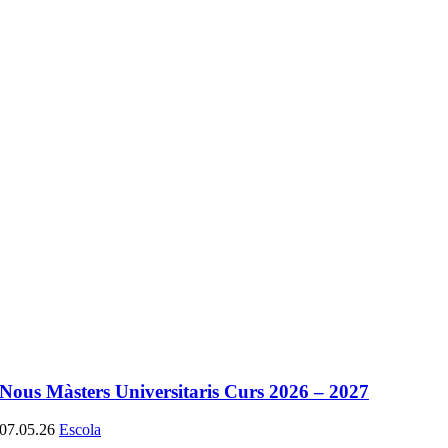
Nous Màsters Universitaris Curs 2026 – 2027
07.05.26
Escola