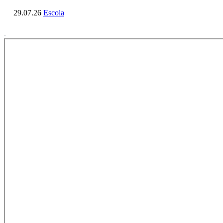
29.07.26
Escola