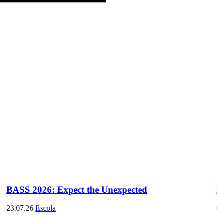
BASS 2026: Expect the Unexpected
23.07.26
Escola