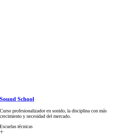
Sound School
Curso profesionalizador en sonido, la disciplina con más
crecimiento y necesidad del mercado.
Escuelas técnicas