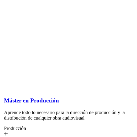
Máster en Producción
Aprende todo lo necesario para la dirección de producción y la
distribución de cualquier obra audiovisual.
Producción