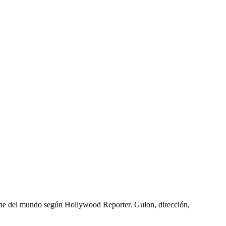
e cine del mundo según Hollywood Reporter. Guion, dirección,