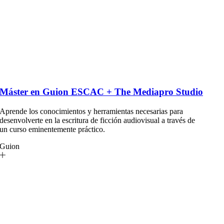
Máster en Guion ESCAC + The Mediapro Studio
Aprende los conocimientos y herramientas necesarias para
desenvolverte en la escritura de ficción audiovisual a través de
un curso eminentemente práctico.
Guion