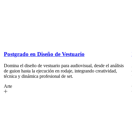
Postgrado en Diseño de Vestuario
Domina el diseño de vestuario para audiovisual, desde el análisis
de guion hasta la ejecución en rodaje, integrando creatividad,
técnica y dinámica profesional de set.
Arte