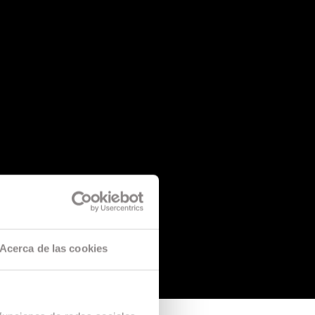
Acerca de las cookies
Laboratorio Ópera Prima