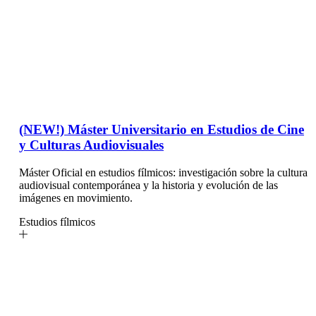
(NEW!) Máster Universitario en Estudios de Cine
y Culturas Audiovisuales
Máster Oficial en estudios fílmicos: investigación sobre la cultura
audiovisual contemporánea y la historia y evolución de las
imágenes en movimiento.
Estudios fílmicos