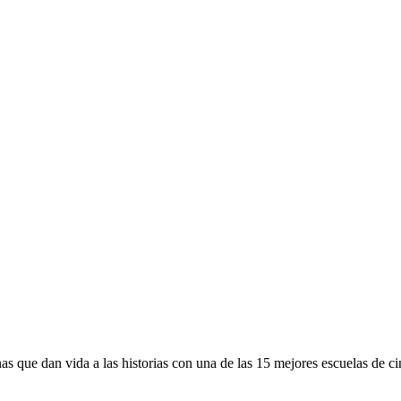
inas que dan vida a las historias con una de las 15 mejores escuelas d