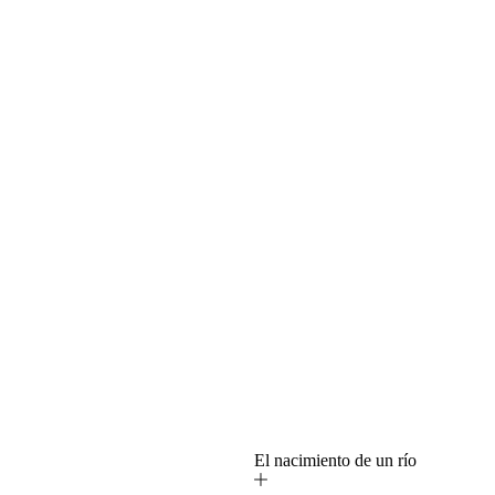
o
El nacimiento de un río