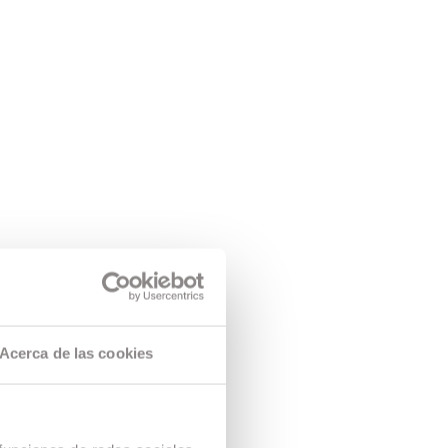
Acerca de las cookies