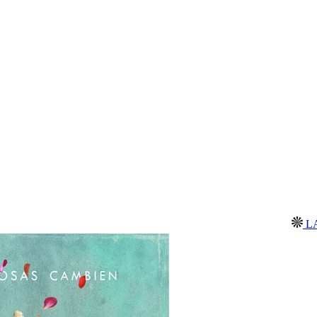
LABORATOR