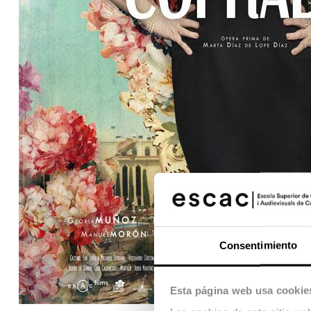
Consentimiento
Esta página web usa cookie