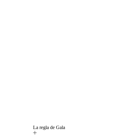
La regla de Gala