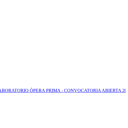
IO ÓPERA PRIMA - CONVOCATORIA ABIERTA 2026