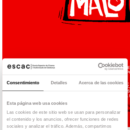
Consentimiento
Detalles
Acerca de las cookies
Esta página web usa cookies
Las cookies de este sitio web se usan para personalizar
el contenido y los anuncios, ofrecer funciones de redes
sociales y analizar el tráfico. Además, compartimos