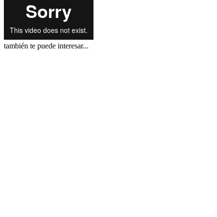
también te puede interesar...