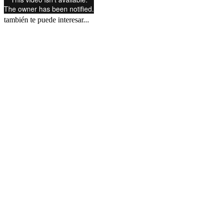
también te puede interesar...