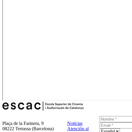
Plaça de la Farinera, 9
Noticias
08222 Terrassa (Barcelona)
Atención al