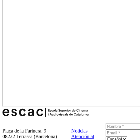
Plaça de la Farinera, 9
Noticias
08222 Terrassa (Barcelona)
Atención al