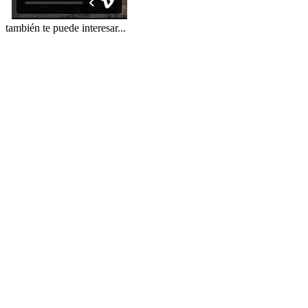
también te puede interesar...