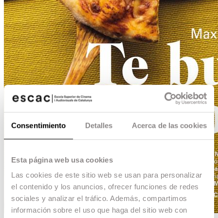
Consentimiento
Detalles
Acerca de las cookies
Esta página web usa cookies
Las cookies de este sitio web se usan para personalizar
el contenido y los anuncios, ofrecer funciones de redes
sociales y analizar el tráfico. Además, compartimos
información sobre el uso que haga del sitio web con