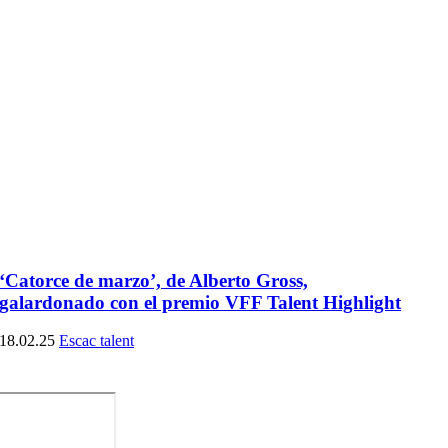
‘Catorce de marzo’, de Alberto Gross,
galardonado con el premio VFF Talent Highlight
18.02.25
Escac talent