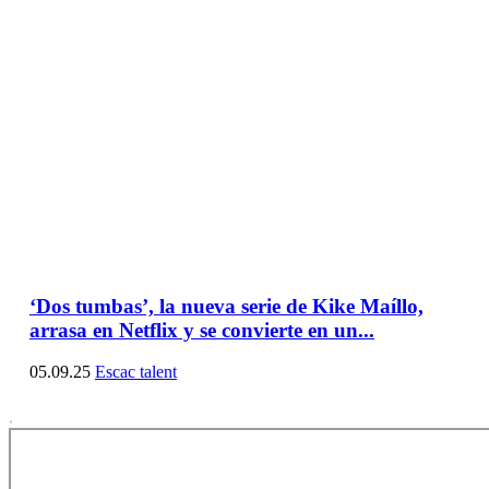
‘Dos tumbas’, la nueva serie de Kike Maíllo,
arrasa en Netflix y se convierte en un...
05.09.25
Escac talent