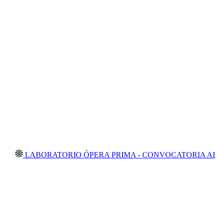
LABORATORIO ÓPERA PRIMA - CONVOCATORIA ABIERTA 2