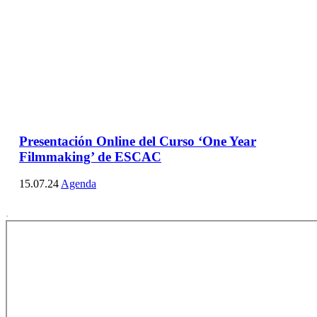
Presentación Online del Curso ‘One Year
Filmmaking’ de ESCAC
15.07.24
Agenda