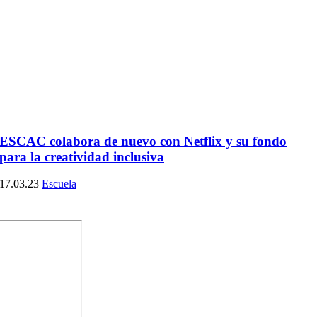
ESCAC colabora de nuevo con Netflix y su fondo
para la creatividad inclusiva
17.03.23
Escuela