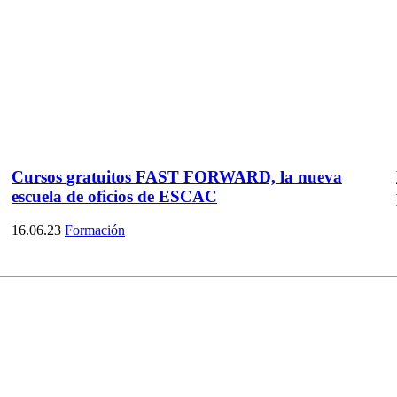
Cursos gratuitos FAST FORWARD, la nueva
escuela de oficios de ESCAC
16.06.23
Formación