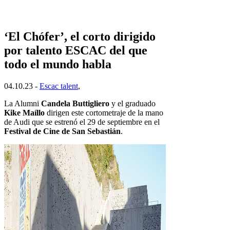
‘El Chófer’, el corto dirigido
por talento ESCAC del que
todo el mundo habla
04.10.23 -
Escac talent
,
La Alumni
Candela Buttigliero
y el graduado
Kike Maíllo
dirigen este cortometraje de la mano
de Audi que se estrenó el 29 de septiembre en el
Festival de Cine de San Sebastián
.