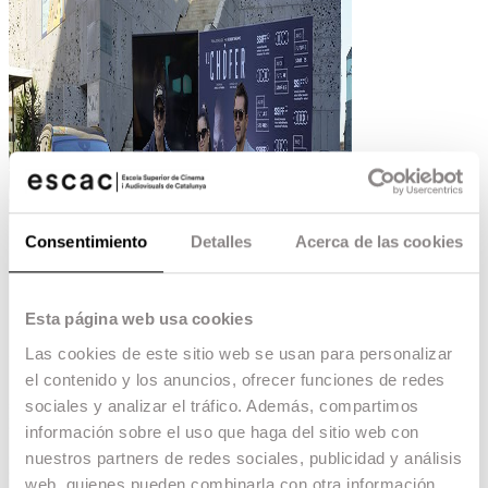
Consentimiento
Detalles
Acerca de las cookies
Esta página web usa cookies
Las cookies de este sitio web se usan para personalizar
el contenido y los anuncios, ofrecer funciones de redes
sociales y analizar el tráfico. Además, compartimos
información sobre el uso que haga del sitio web con
nuestros partners de redes sociales, publicidad y análisis
web, quienes pueden combinarla con otra información