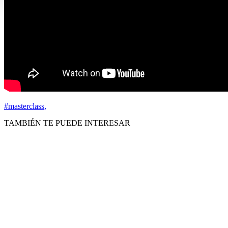
#masterclass
,
TAMBIÉN TE PUEDE INTERESAR