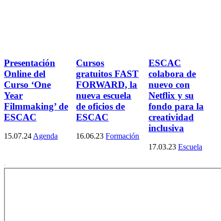
Presentación
Cursos
ESCAC
Online del
gratuitos FAST
colabora de
Curso ‘One
FORWARD, la
nuevo con
Year
nueva escuela
Netflix y su
Filmmaking’ de
de oficios de
fondo para la
ESCAC
ESCAC
creatividad
inclusiva
15.07.24
Agenda
16.06.23
Formación
17.03.23
Escuela