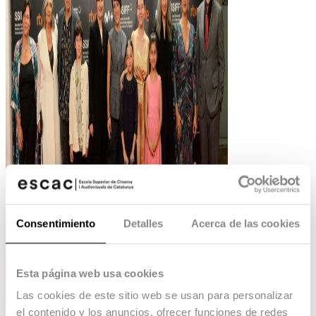
Consentimiento
Detalles
Acerca de las cookies
Esta página web usa cookies
Las cookies de este sitio web se usan para personalizar
el contenido y los anuncios, ofrecer funciones de redes