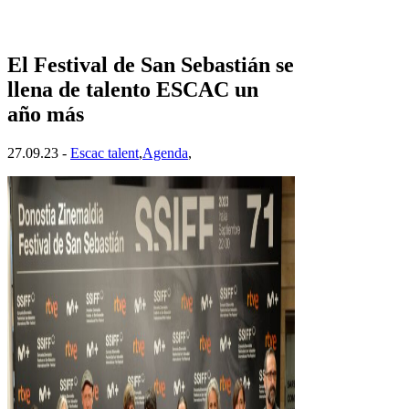
El Festival de San Sebastián se
llena de talento ESCAC un
año más
27.09.23 -
Escac talent
,
Agenda
,