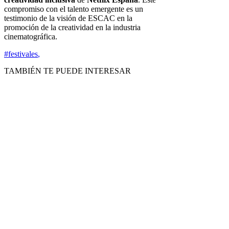
compromiso con el talento emergente es un
testimonio de la visión de ESCAC en la
promoción de la creatividad en la industria
cinematográfica.
#festivales
,
TAMBIÉN TE PUEDE INTERESAR