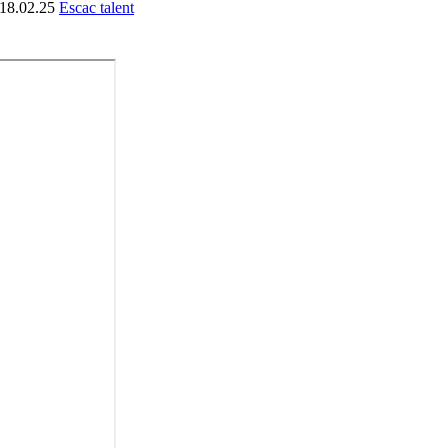
18.02.25
Escac talent