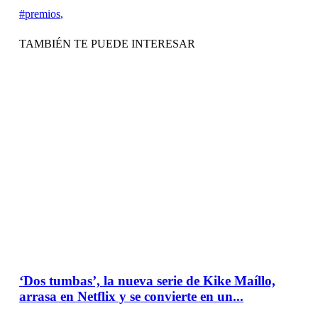
#premios
,
TAMBIÉN TE PUEDE INTERESAR
‘Dos tumbas’, la nueva serie de Kike Maíllo,
arrasa en Netflix y se convierte en un...