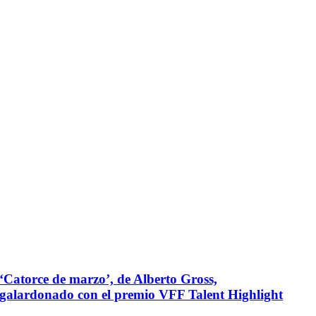
‘Catorce de marzo’, de Alberto Gross,
galardonado con el premio VFF Talent Highlight