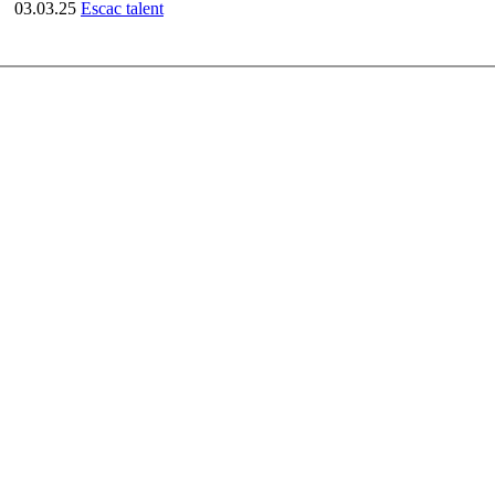
03.03.25
Escac talent