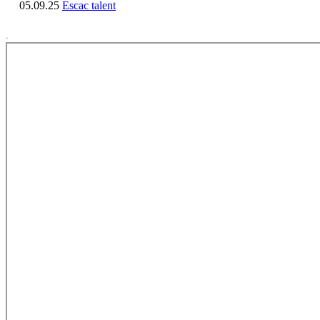
05.09.25
Escac talent