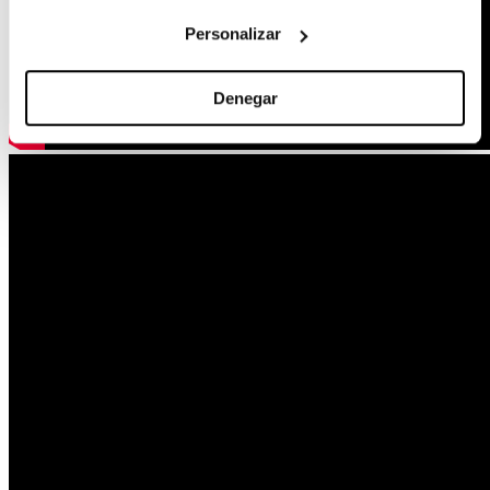
Personalizar
Denegar