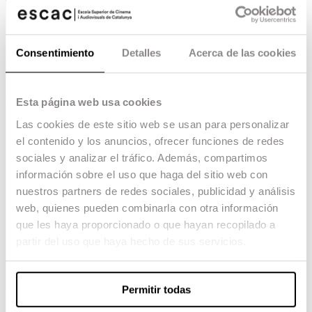
Consentimiento
Detalles
Acerca de las cookies
Esta página web usa cookies
Las cookies de este sitio web se usan para personalizar
el contenido y los anuncios, ofrecer funciones de redes
sociales y analizar el tráfico. Además, compartimos
información sobre el uso que haga del sitio web con
nuestros partners de redes sociales, publicidad y análisis
web, quienes pueden combinarla con otra información
que les haya proporcionado o que hayan recopilado a
partir del uso que haya hecho de sus servicios.
Permitir todas