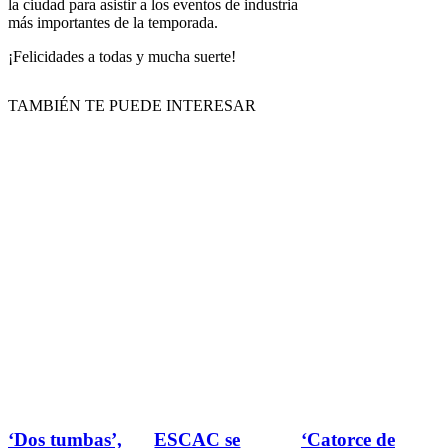
la ciudad para asistir a los eventos de industria
más importantes de la temporada.
¡Felicidades a todas y mucha suerte!
TAMBIÉN TE PUEDE INTERESAR
‘Dos tumbas’,
ESCAC se
‘Catorce de