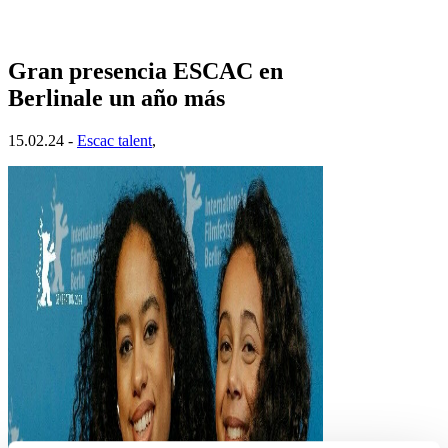
Gran presencia ESCAC en
Berlinale un año más
15.02.24 -
Escac talent
,