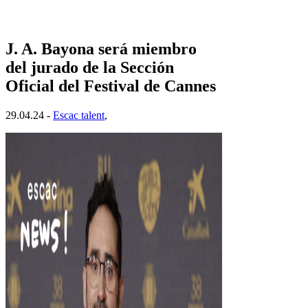
J. A. Bayona será miembro
del jurado de la Sección
Oficial del Festival de Cannes
29.04.24 -
Escac talent
,