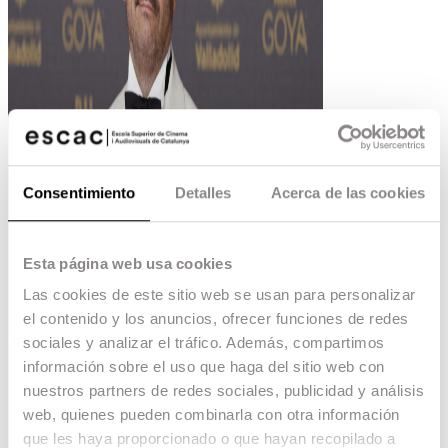
Consentimiento
Detalles
Acerca de las cookies
Esta página web usa cookies
Las cookies de este sitio web se usan para personalizar
el contenido y los anuncios, ofrecer funciones de redes
sociales y analizar el tráfico. Además, compartimos
información sobre el uso que haga del sitio web con
nuestros partners de redes sociales, publicidad y análisis
web, quienes pueden combinarla con otra información
que les haya proporcionado o que hayan recopilado a