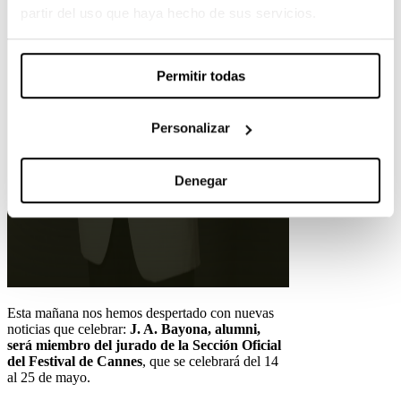
partir del uso que haya hecho de sus servicios.
Permitir todas
Personalizar
Denegar
Esta mañana nos hemos despertado con nuevas
noticias que celebrar:
J. A. Bayona, alumni,
será miembro del jurado de la Sección Oficial
del Festival de Cannes
, que se celebrará del 14
al 25 de mayo.