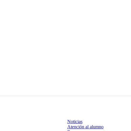
Noticias
Atención al alumno