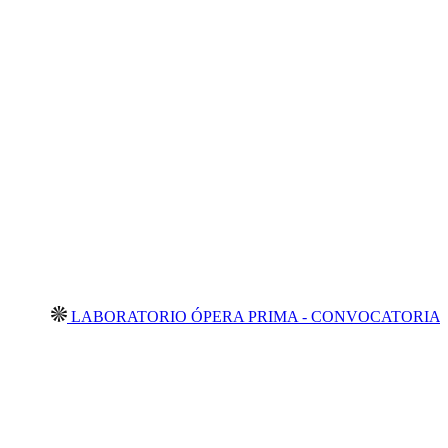
LABORATORIO ÓPERA PRIMA - CONVOCATORIA ABIERTA