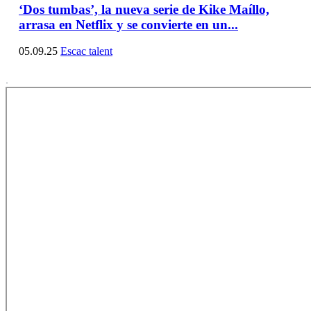
‘Dos tumbas’, la nueva serie de Kike Maíllo,
arrasa en Netflix y se convierte en un...
05.09.25
Escac talent