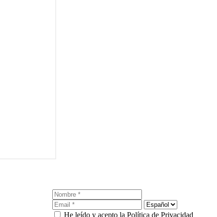
He leído y acepto la Política de Privacidad