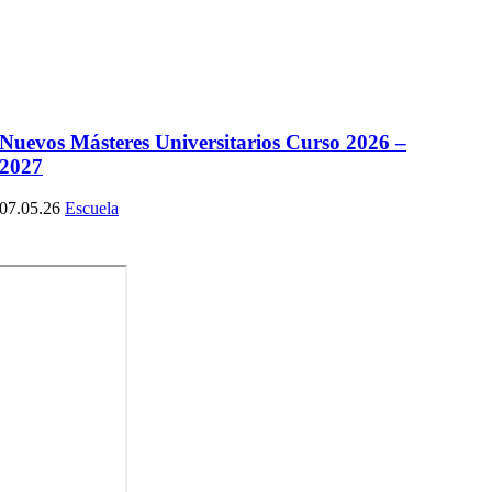
Nuevos Másteres Universitarios Curso 2026 –
2027
07.05.26
Escuela