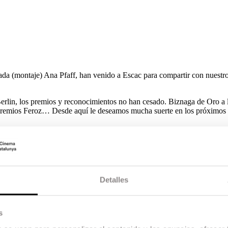
ada (montaje) Ana Pfaff, han venido a Escac para compartir con nuestr
erlin, los premios y reconocimientos no han cesado. Biznaga de Oro a 
 Premios Feroz… Desde aquí le deseamos mucha suerte en los próximos
Detalles
s