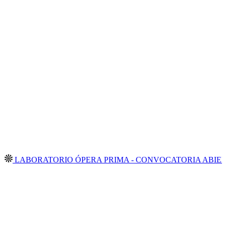
ORATORIO ÓPERA PRIMA - CONVOCATORIA ABIERTA 2026