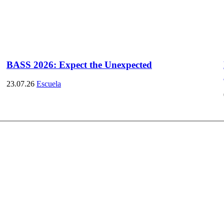
BASS 2026: Expect the Unexpected
23.07.26
Escuela