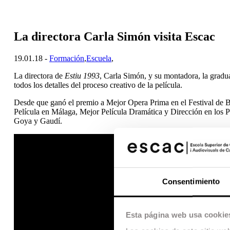
La directora Carla Simón visita Escac
19.01.18 -
Formación
,
Escuela
,
La directora de
Estiu 1993
, Carla Simón, y su montadora, la gradu
todos los detalles del proceso creativo de la película.
Desde que ganó el premio a Mejor Opera Prima en el Festival de B
Película en Málaga, Mejor Película Dramática y Dirección en los
Goya y Gaudí.
Consentimiento
Esta página web usa cookie