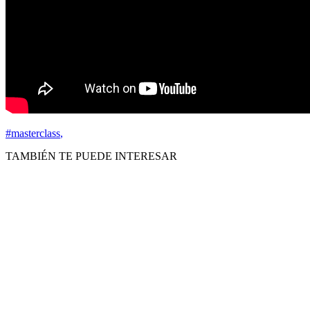
#masterclass
,
TAMBIÉN TE PUEDE INTERESAR