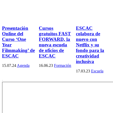
Presentación
Cursos
ESCAC
Online del
gratuitos FAST
colabora de
Curso ‘One
FORWARD, la
nuevo con
Year
nueva escuela
Netflix y su
Filmmaking’ de
de oficios de
fondo para la
ESCAC
ESCAC
creatividad
inclusiva
15.07.24
Agenda
16.06.23
Formación
17.03.23
Escuela