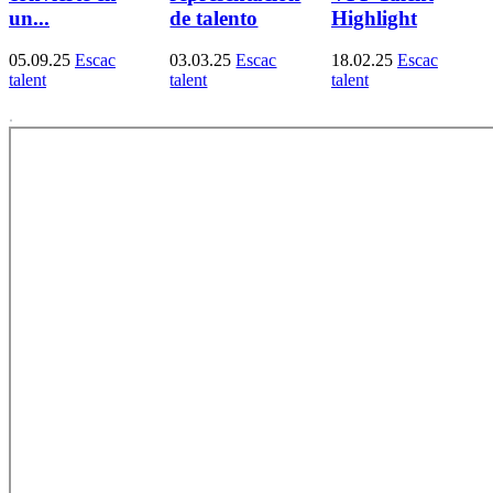
un...
de talento
Highlight
05.09.25
Escac
03.03.25
Escac
18.02.25
Escac
talent
talent
talent