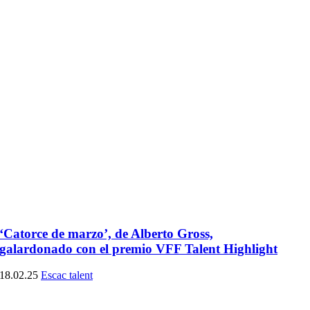
‘Catorce de marzo’, de Alberto Gross,
galardonado con el premio VFF Talent Highlight
18.02.25
Escac talent